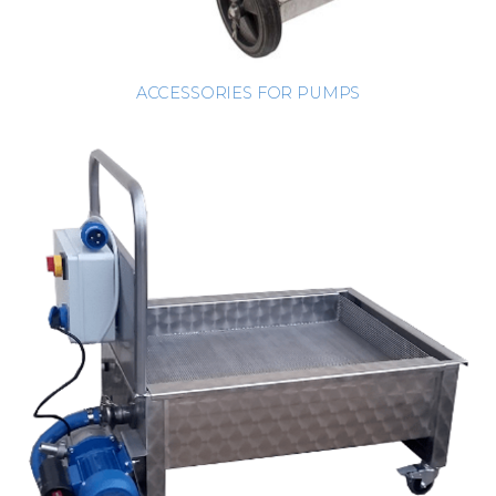
ACCESSORIES FOR PUMPS