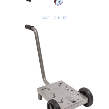
MASH PUMPS