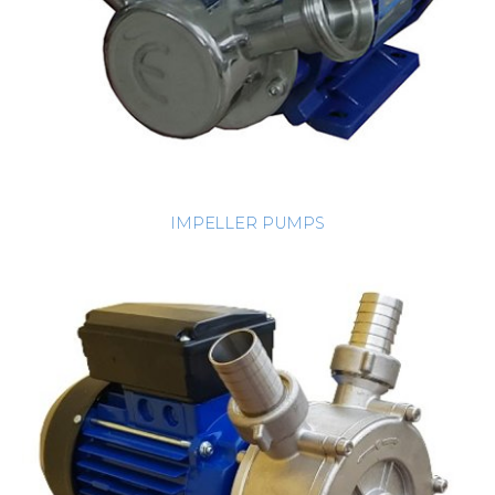
IMPELLER PUMPS