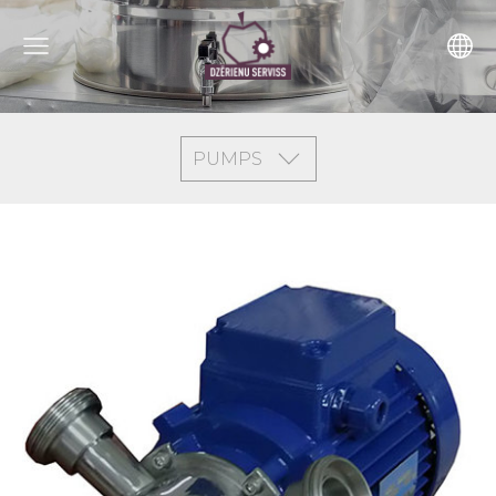
PUMPS