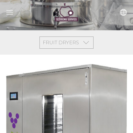
FRUIT DRYERS