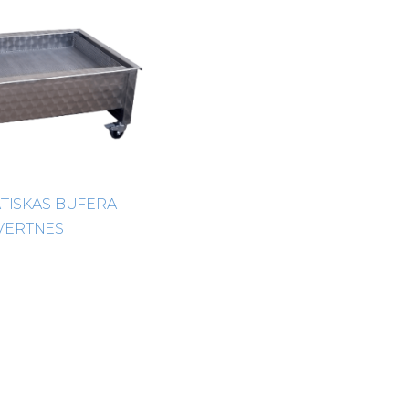
TISKAS BUFERA
VERTNES