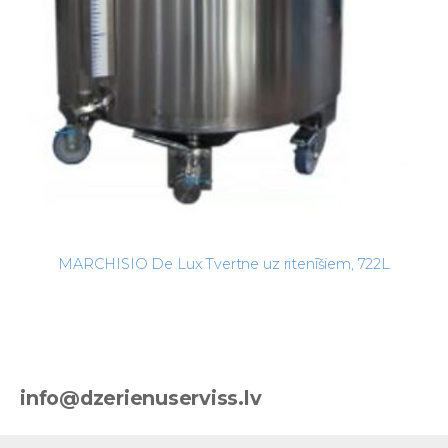
MARCHISIO De Lux Tvertne uz ritenīšiem, 722L
info@dzerienuserviss.lv